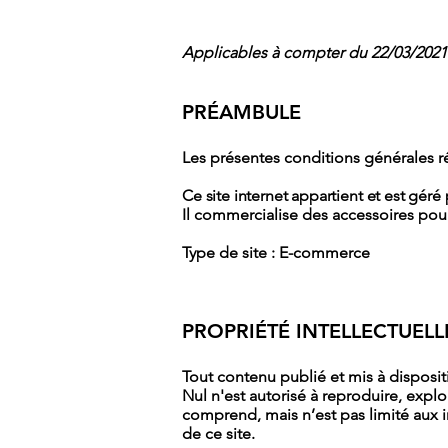
Applicables à compter du 22/03/2021
PRÉAMBULE
Les présentes conditions générales ré
Ce site internet appartient et est 
Il commercialise des accessoires pour
Type de site : E-commerce
PROPRIÉTÉ INTELLECTUELL
Tout contenu publié et mis à disposi
Nul n'est autorisé à reproduire, explo
comprend, mais n’est pas limité aux i
de ce site.