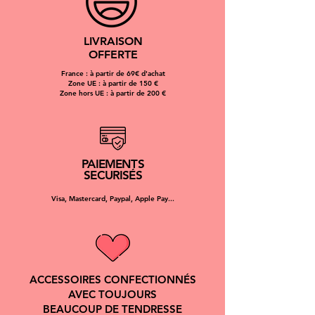
LIVRAISON
OFFERTE
France : à partir de 69€ d'achat
Zone UE : à partir de 150 €
Zone hors UE : à partir de 200 €
PAIEMENTS
SECURISÉS
Visa, Mastercard, Paypal, Apple Pay...
ACCESSOIRES CONFECTIONNÉS
AVEC TOUJOURS
BEAUCOUP DE TENDRESSE