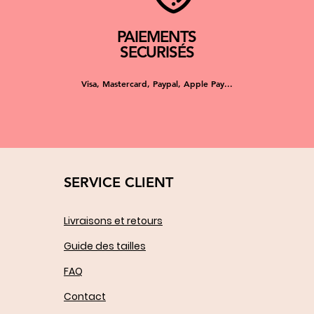
PAIEMENTS
SECURISÉS
Visa, Mastercard, Paypal, Apple Pay...
SERVICE CLIENT
Livraisons et retours
Guide des tailles
FAQ
Contact