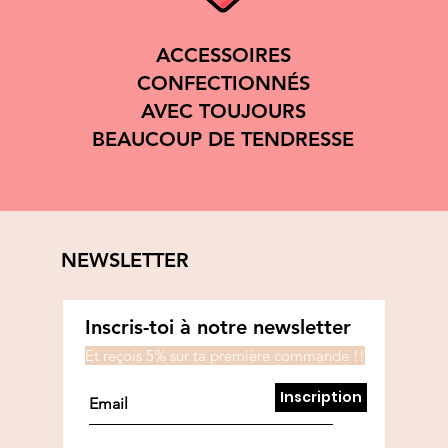
ACCESSOIRES
CONFECTIONNÉS
AVEC TOUJOURS
BEAUCOUP DE TENDRESSE
NEWSLETTER
Inscris-toi à notre newsletter
Et reçois 5% sur ta première commande !!
Inscription