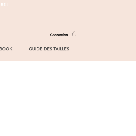
RE !
Connexion
BOOK
GUIDE DES TAILLES