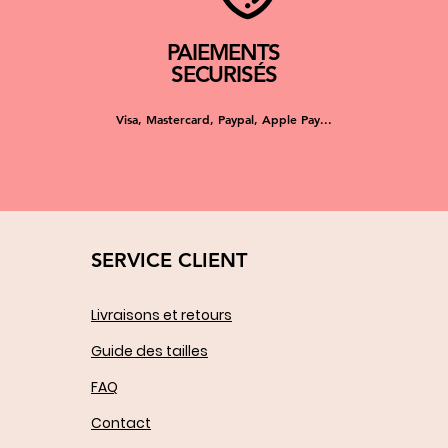
PAIEMENTS
SECURISÉS
Visa, Mastercard, Paypal, Apple Pay...
SERVICE CLIENT
Livraisons et retours
Guide des tailles
FAQ
Contact