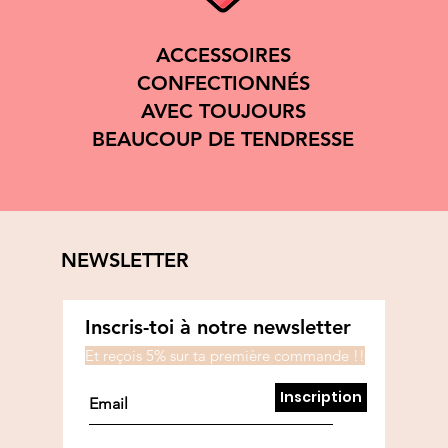
ACCESSOIRES
CONFECTIONNÉS
AVEC TOUJOURS
BEAUCOUP DE TENDRESSE
NEWSLETTER
Inscris-toi à notre newsletter
Et reçois 5% sur ta première commande !!
Inscription