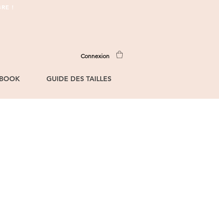
RE !
Connexion
BOOK
GUIDE DES TAILLES