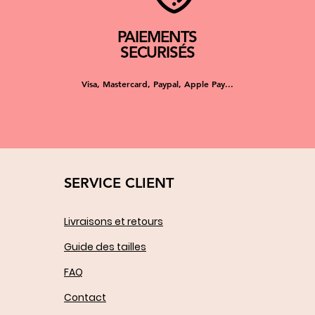
PAIEMENTS
SECURISÉS
Visa, Mastercard, Paypal, Apple Pay...
SERVICE CLIENT
Livraisons et retours
Guide des tailles
FAQ
Contact