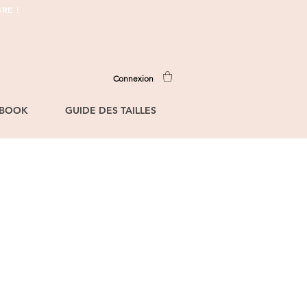
RE !
Connexion
BOOK
GUIDE DES TAILLES