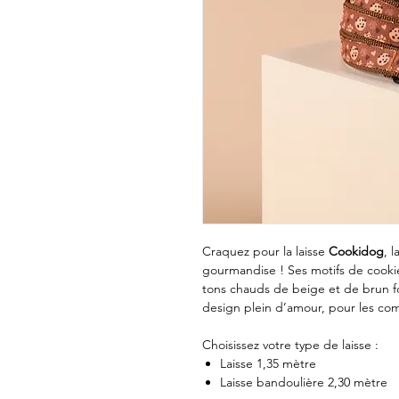
Craquez pour la laisse
Cookidog
, 
gourmandise ! Ses motifs de cooki
tons chauds de beige et de brun f
design plein d’amour, pour les co
Choisissez votre type de laisse :
Laisse 1,35 mètre
Laisse bandoulière 2,30 mètre