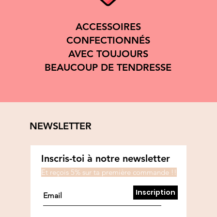
ACCESSOIRES
CONFECTIONNÉS
AVEC TOUJOURS
BEAUCOUP DE TENDRESSE
NEWSLETTER
Inscris-toi à notre newsletter
Et reçois 5% sur ta première commande !!
Inscription