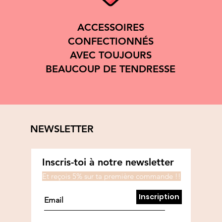
ACCESSOIRES
CONFECTIONNÉS
AVEC TOUJOURS
BEAUCOUP DE TENDRESSE
NEWSLETTER
Inscris-toi à notre newsletter
Et reçois 5% sur ta première commande !!
Inscription