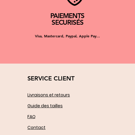
PAIEMENTS
SECURISÉS
Visa, Mastercard, Paypal, Apple Pay...
SERVICE CLIENT
Livraisons et retours
Guide des tailles
FAQ
Contact