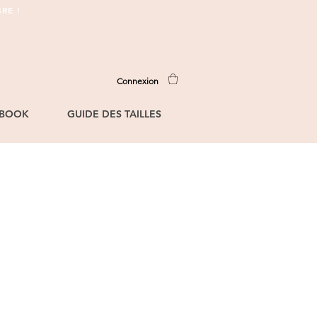
RE !
Connexion
BOOK
GUIDE DES TAILLES