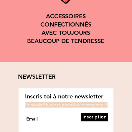
ACCESSOIRES
CONFECTIONNÉS
AVEC TOUJOURS
BEAUCOUP DE TENDRESSE
NEWSLETTER
Inscris-toi à notre newsletter
Et reçois 5% sur ta première commande !!
Inscription