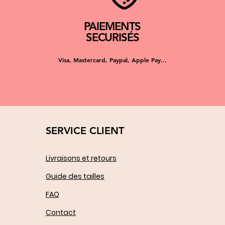
PAIEMENTS
SECURISÉS
Visa, Mastercard, Paypal, Apple Pay...
SERVICE CLIENT
Livraisons et retours
Guide des tailles
FAQ
Contact