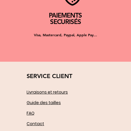
PAIEMENTS
SECURISÉS
Visa, Mastercard, Paypal, Apple Pay...
SERVICE CLIENT
Livraisons et retours
Guide des tailles
FAQ
Contact