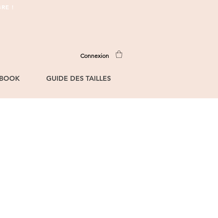
RE !
Connexion
BOOK
GUIDE DES TAILLES