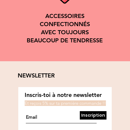
ACCESSOIRES
CONFECTIONNÉS
AVEC TOUJOURS
BEAUCOUP DE TENDRESSE
NEWSLETTER
Inscris-toi à notre newsletter
Et reçois 5% sur ta première commande !!
Inscription